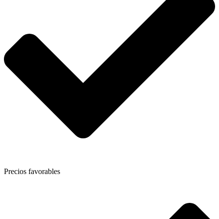
Precios favorables