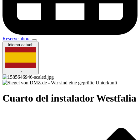
Reserve ahora
Idioma actual:
Cuarto del instalador Westfalia