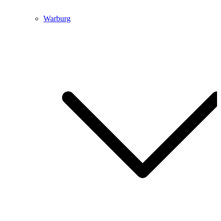
Warburg