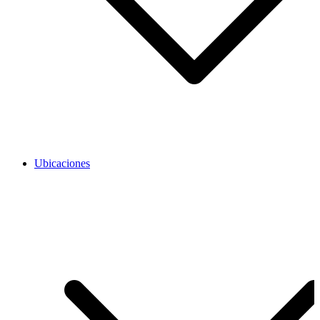
Ubicaciones