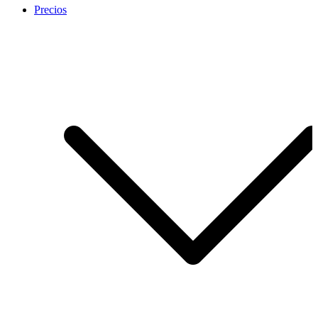
Precios