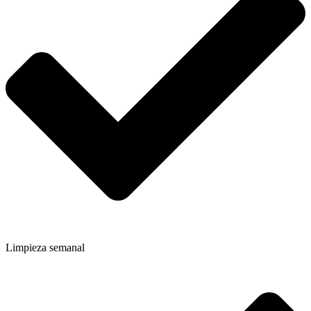
Limpieza semanal