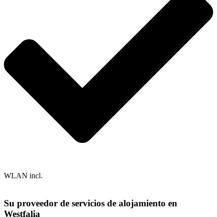
WLAN incl.
Su proveedor de servicios de alojamiento en
Westfalia