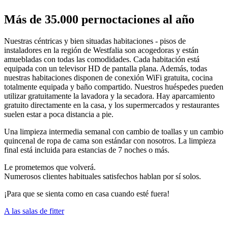
Más de 35.000 pernoctaciones al año
Nuestras céntricas y bien situadas habitaciones - pisos de
instaladores en la región de Westfalia son acogedoras y están
amuebladas con todas las comodidades. Cada habitación está
equipada con un televisor HD de pantalla plana. Además, todas
nuestras habitaciones disponen de conexión WiFi gratuita, cocina
totalmente equipada y baño compartido. Nuestros huéspedes pueden
utilizar gratuitamente la lavadora y la secadora. Hay aparcamiento
gratuito directamente en la casa, y los supermercados y restaurantes
suelen estar a poca distancia a pie.
Una limpieza intermedia semanal con cambio de toallas y un cambio
quincenal de ropa de cama son estándar con nosotros. La limpieza
final está incluida para estancias de 7 noches o más.
Le prometemos que volverá.
Numerosos clientes habituales satisfechos hablan por sí solos.
¡Para que se sienta como en casa cuando esté fuera!
A las salas de fitter