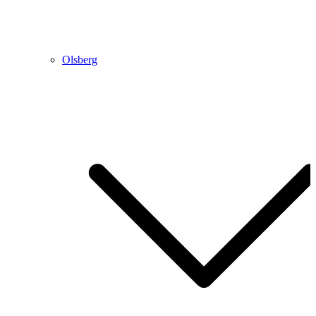
Olsberg